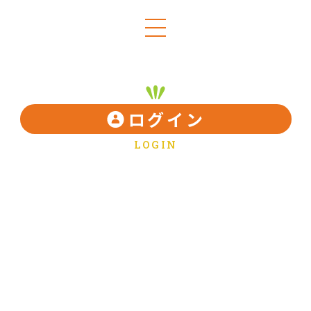
ログイン
LOGIN