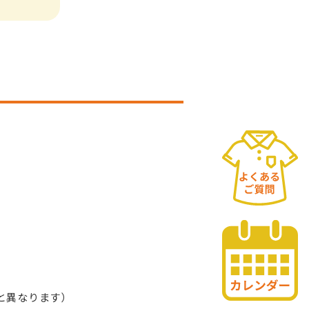
と異なります）