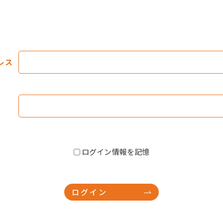
レス
ログイン情報を記憶
ログイン