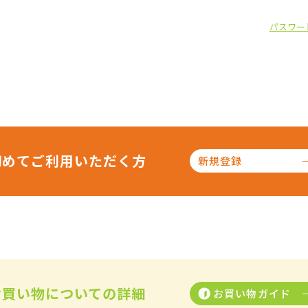
パスワー
初めてご利用いただく方
新規登録
お買い物についての詳細
お買い物ガイド