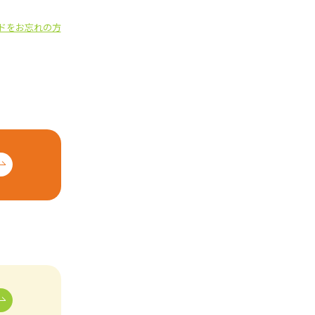
ドをお忘れの方