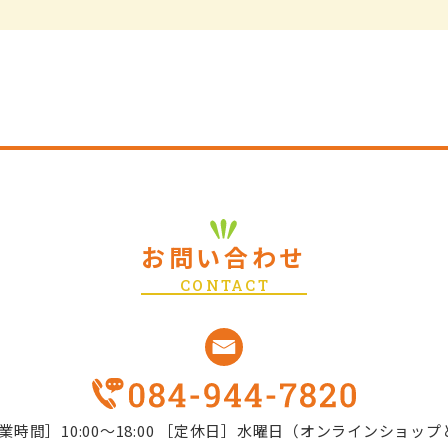
お問い合わせ
CONTACT
業時間］10:00～18:00
［定休日］水曜日（オンラインショップ