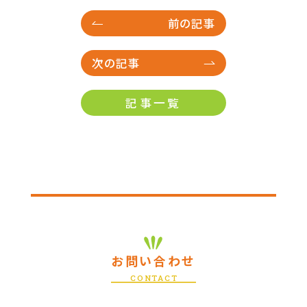
前の記事
次の記事
記事一覧
お問い合わせ
CONTACT