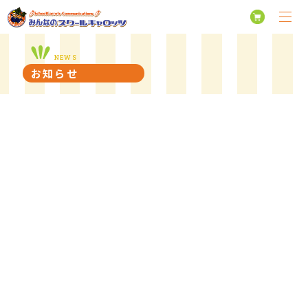
NEWS
お知らせ