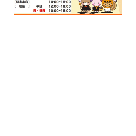
火
水
木
金
土
1
2
3
4
5
8
9
10
11
12
15
16
17
18
19
22
23
24
25
26