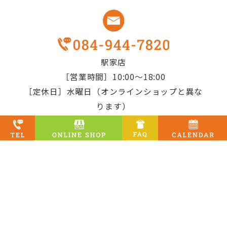
駅家店
［営業時間］10:00～18:00
［定休日］水曜日（オンラインショップと異な
ります）