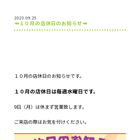
2023.09.25
🥕１０月の店休日のお知らせ🥕
１０月の店休日のお知らせです。
１０月の店休日は毎週水曜日です。
9日（月）は休まず営業致します。
ご来店の際はお気を付けください。