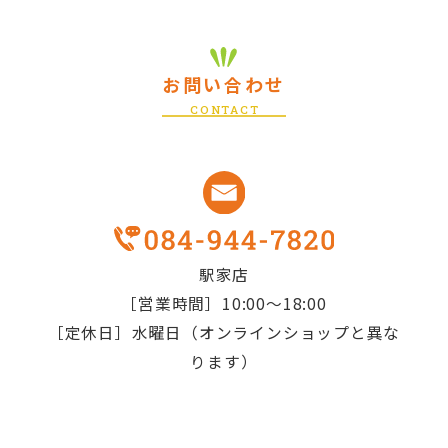
お問い合わせ
CONTACT
駅家店
［営業時間］10:00～18:00
［定休日］水曜日（オンラインショップと異な
ります）