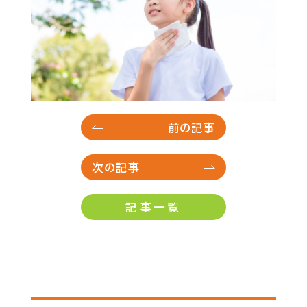
29
30
前の記事
次の記事
記事一覧