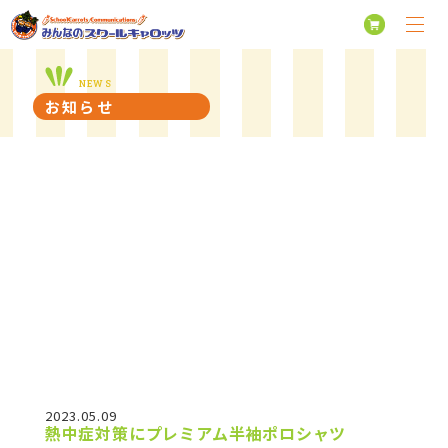
NEWS
お知らせ
2023.05.09
熱中症対策にプレミアム半袖ポロシャツ