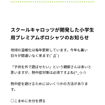
スクールキャロッツが開発した小学生
用プレミアムポロシャツのお知らせ
地球の温暖化は毎年更新しています。今年も暑い
日々が間違いなく来ます( ﾟДﾟ)
「子供を外で遊ばせたい」という親御さんは多いと
思いますが、熱中症対策は必須ですよね(^_-)-☆
熱中症を避けるためにはいくつかの方法がありま
す。
○こまめに水分を摂る