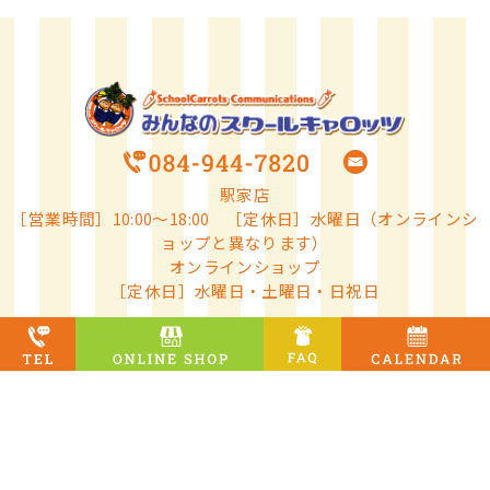
駅家店
［営業時間］10:00～18:00 ［定休日］水曜日（オンラインシ
ョップと異なります）
オンラインショップ
［定休日］水曜日・土曜日・日祝日
オンラインショップ
会社概要
／
プライバシーポリシー
特定商取引法に基づく表記