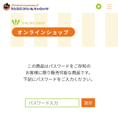
オンラインショップ
この商品はパスワードをご存知の
お客様に限り販売可能な商品です。
下記にパスワードをご入力ください。