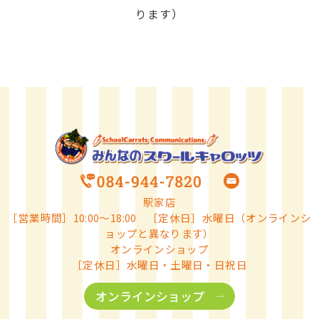
ります）
駅家店
［営業時間］10:00～18:00 ［定休日］水曜日（オンラインシ
ョップと異なります）
オンラインショップ
［定休日］水曜日・土曜日・日祝日
オンラインショップ