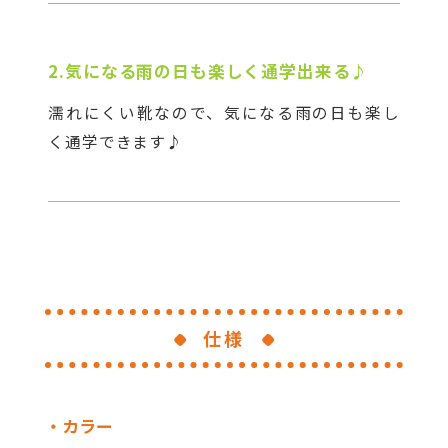
2.気になる雨の日も楽しく通学出来る♪
濡れにくい靴なので、気になる雨の日も楽し
仕様
カラー