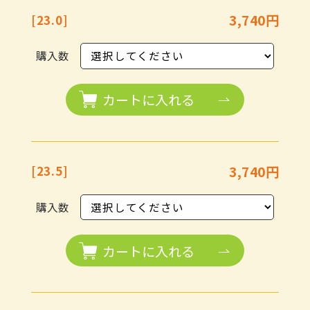
3,740円
[23.0]
購入数
カートに入れる
3,740円
[23.5]
購入数
カートに入れる