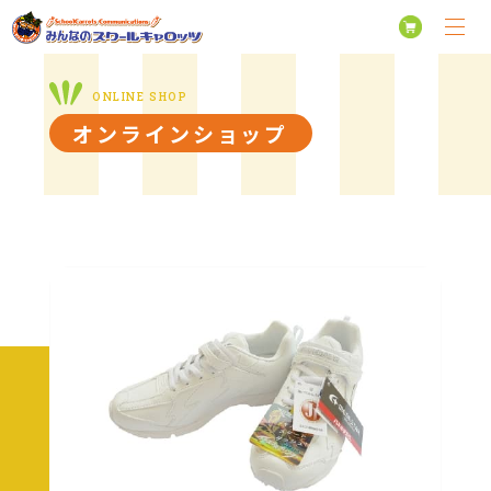
オンラインショップ