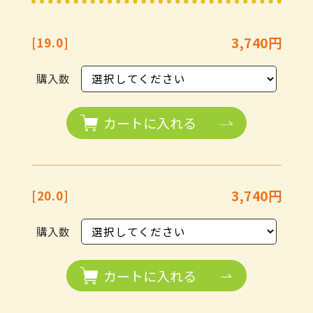
3,740円
[19.0]
購入数
カートに入れる
3,740円
[20.0]
購入数
カートに入れる