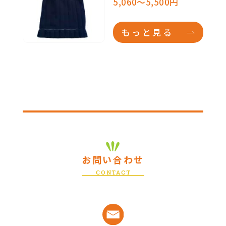
5,060～5,500円
もっと見る
お問い合わせ
CONTACT