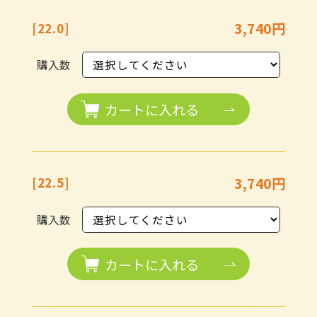
3,740円
[22.0]
購入数
カートに入れる
3,740円
[22.5]
購入数
カートに入れる