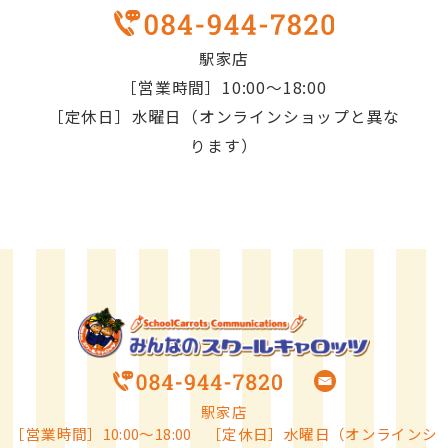
駅家店
［営業時間］10:00～18:00
［定休日］水曜日（オンラインショップと異な
ります）
駅家店
［営業時間］10:00～18:00 ［定休日］水曜日（オンラインシ