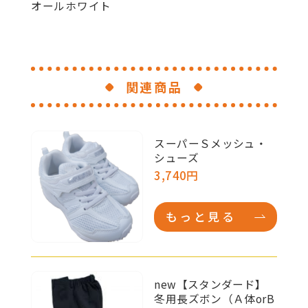
関連商品
スーパーＳメッシュ・
シューズ
3,740円
もっと見る
new【スタンダード】
冬用長ズボン（Ａ体orB