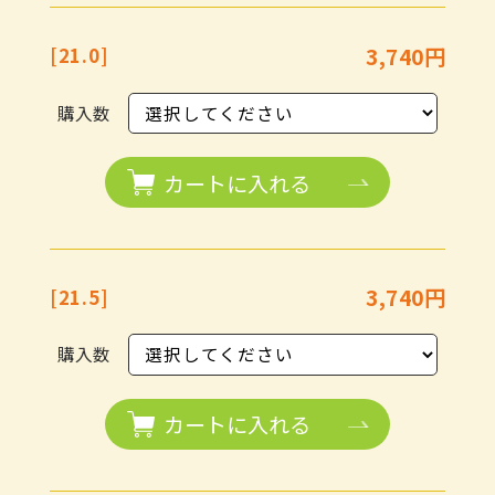
3,740円
[21.0]
購入数
カートに入れる
3,740円
[21.5]
購入数
カートに入れる