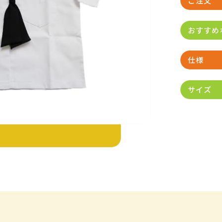
ご注文
おすすめ
仕様
サイズ