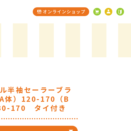
ル半袖セーラーブラ
A体）120-170（B
30-170 タイ付き