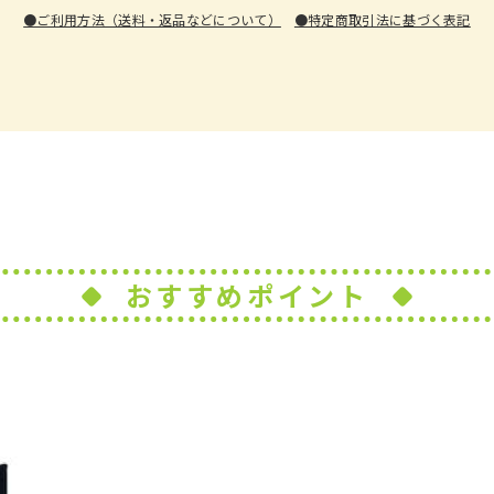
●ご利用方法（送料・返品などについて）
●特定商取引法に基づく表記
おすすめポイント