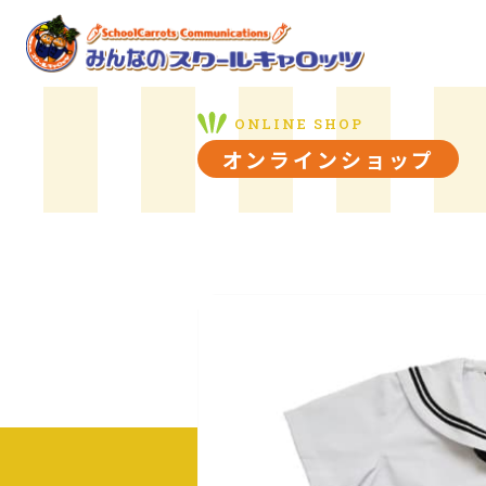
オンラインショップ