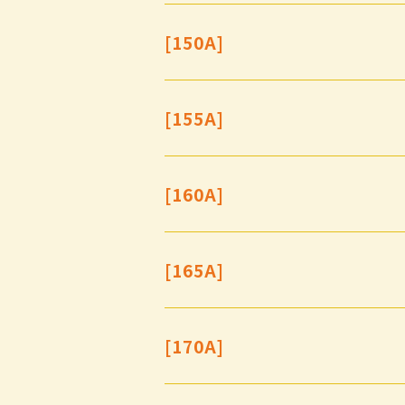
[150A]
[155A]
[160A]
[165A]
[170A]