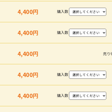
4,400円
購入数
4,400円
購入数
4,400円
売り
4,400円
購入数
4,400円
購入数