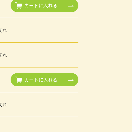
カートに入れる
切れ
切れ
カートに入れる
切れ