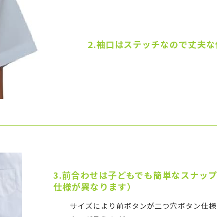
2.袖口はステッチなので丈夫
3.前合わせは子どもでも簡単なスナッ
仕様が異なります）
サイズにより前ボタンが二つ穴ボタン仕様