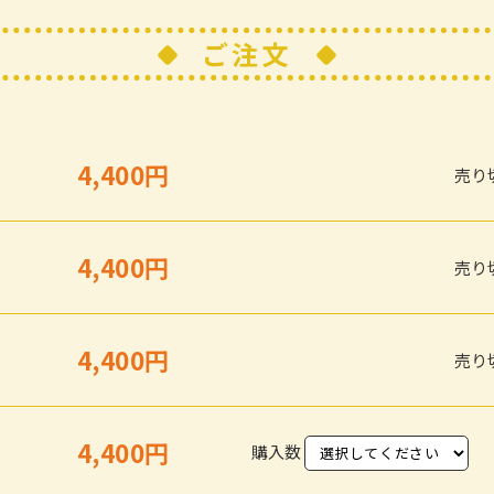
ご注文
4,400円
売り
4,400円
売り
4,400円
売り
4,400円
購入数