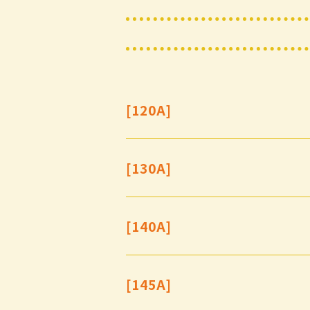
[120A]
[130A]
[140A]
[145A]