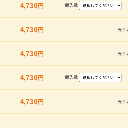
4,730円
購入数
4,730円
売り
4,730円
売り
4,730円
購入数
4,730円
売り