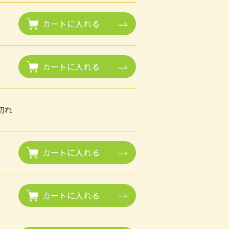
カートに入れる
カートに入れる
切れ
カートに入れる
カートに入れる