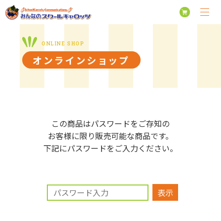
オンラインショップ
この商品はパスワードをご存知の
お客様に限り販売可能な商品です。
下記にパスワードをご入力ください。