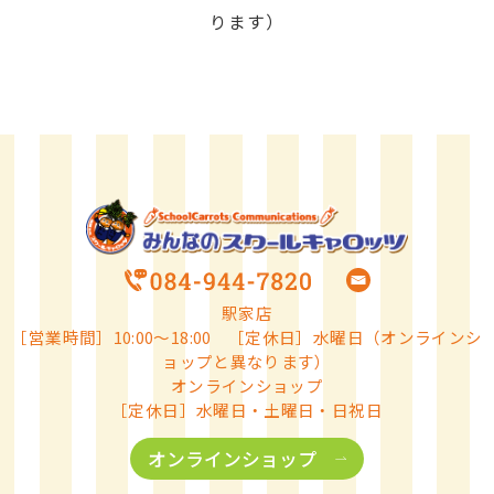
ります）
駅家店
［営業時間］10:00～18:00 ［定休日］水曜日（オンラインシ
ョップと異なります）
オンラインショップ
［定休日］水曜日・土曜日・日祝日
オンラインショップ