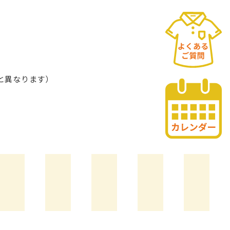
と異なります）