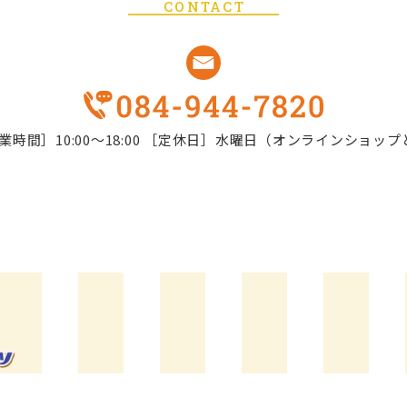
CONTACT
業時間］10:00～18:00
［定休日］水曜日（オンラインショップ