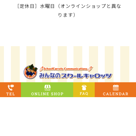
［定休日］水曜日（オンラインショップと異な
ります）
駅家店
［営業時間］10:00～18:00 ［定休日］水曜日（オンラインシ
ョップと異なります）
オンラインショップ
［定休日］水曜日・土曜日・日祝日
オンラインショップ