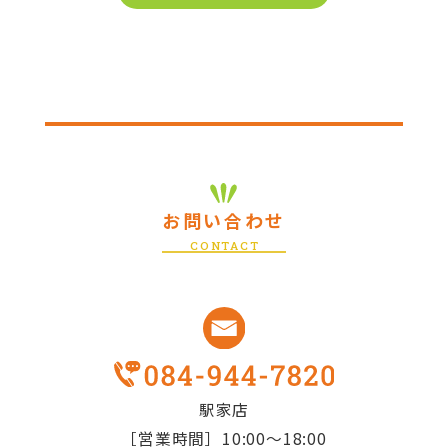
お問い合わせ
CONTACT
駅家店
［営業時間］10:00～18:00