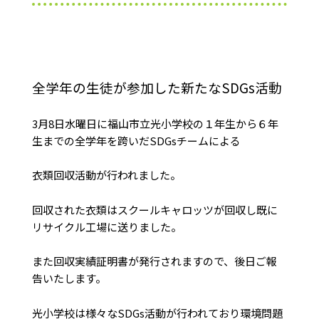
全学年の生徒が参加した新たなSDGs活動
3月8日水曜日に福山市立光小学校の１年生から６年
生までの全学年を跨いだSDGsチームによる
衣類回収活動が行われました。
回収された衣類はスクールキャロッツが回収し既に
リサイクル工場に送りました。
また回収実績証明書が発行されますので、後日ご報
告いたします。
光小学校は様々なSDGs活動が行われており環境問題