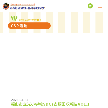
CSR ACTIVITIES
CSR活動
2023.03.12
福山市立光小学校SDGs衣類回収報告VOL.1