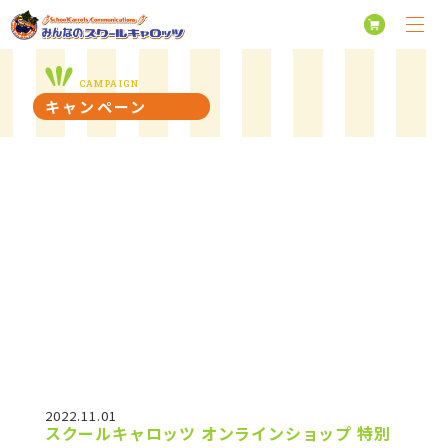
CAMPAIGN
キャンペーン
2022.11.01
スクールキャロッツ オンラインショップ 特別