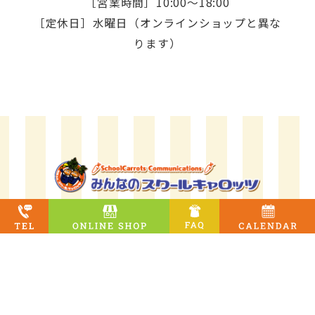
［営業時間］10:00～18:00
［定休日］水曜日（オンラインショップと異な
ります）
駅家店
［営業時間］10:00～18:00 ［定休日］水曜日（オンラインシ
ョップと異なります）
オンラインショップ
［定休日］水曜日・土曜日・日祝日