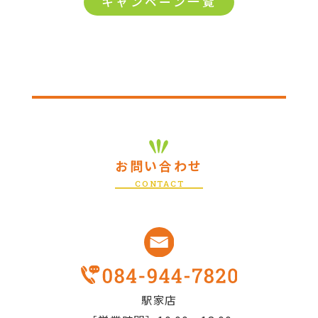
キャンペーン一覧
お問い合わせ
CONTACT
駅家店