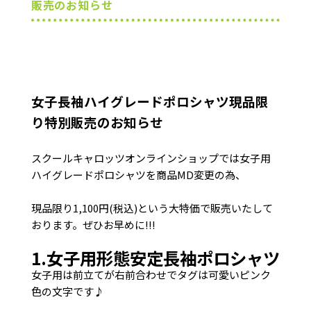
販売のお知らせ
女子長袖ハイグレードポロシャツ現品限
り特別販売のお知らせ
スクールキャロッツオンラインショップでは女子用
ハイグレードポロシャツを商品MD変更の為、
現品限り1,100円(税込)という大特価で販売いたして
おります。ぜひお早めに!!!
1.女子用形態安定長袖ポロシャツ
女子用は前立てが右前合わせでタグは可愛いピンク
色の文字です♪