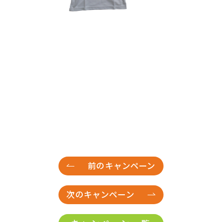
29
30
前のキャンペーン
次のキャンペーン