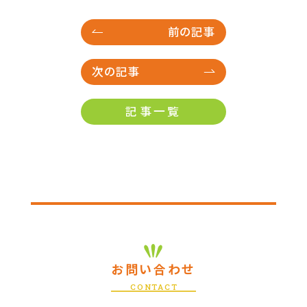
前の記事
次の記事
記事一覧
お問い合わせ
CONTACT