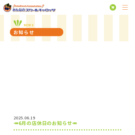
NEWS
お知らせ
2025.06.19
🥕6月の店休日のお知らせ🥕