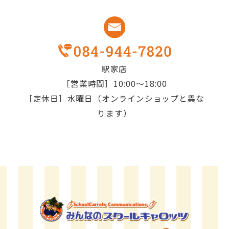
駅家店
［営業時間］10:00～18:00
［定休日］水曜日（オンラインショップと異な
ります）