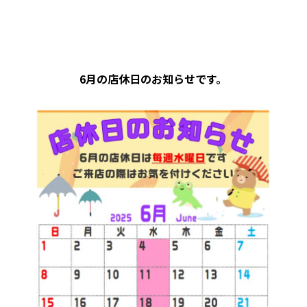
6月の店休日のお知らせです。